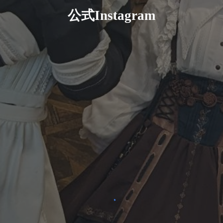
公式Instagram