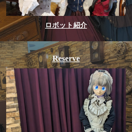
ロボット紹介
Reserve