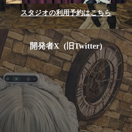
スタジオの利用予約はこちら
開発者X (旧Twitter)