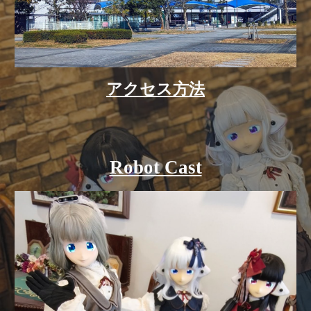
アクセス方法
Robot Cast