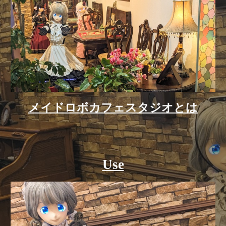
メイドロボカフェスタジオとは
Use