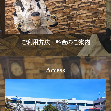
ご利用方法・料金のご案内
A
ccess